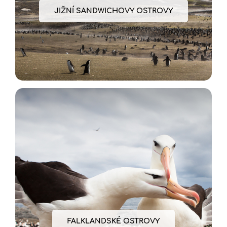
JIŽNÍ SANDWICHOVY OSTROVY
FALKLANDSKÉ OSTROVY