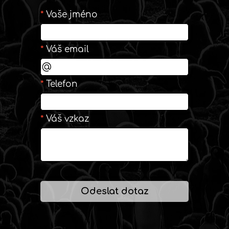
*
Vaše jméno
*
Váš email
*
Telefon
*
Váš vzkaz