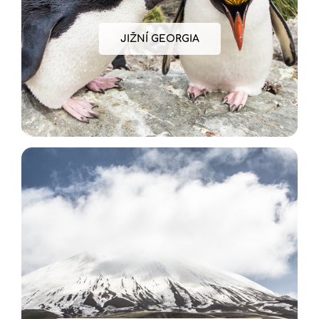
JIŽNÍ GEORGIA