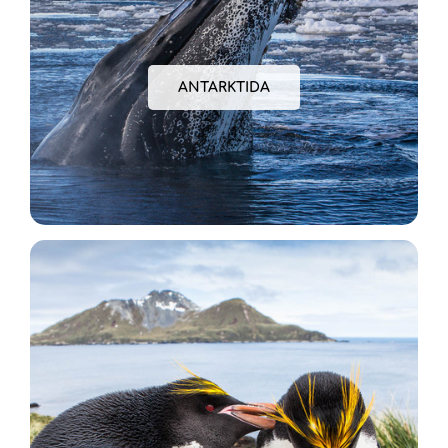
ANTARKTIDA